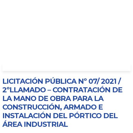
LICITACIÓN PÚBLICA Nº 07/ 2021 /
2ºLLAMADO – CONTRATACIÓN DE
LA MANO DE OBRA PARA LA
CONSTRUCCIÓN, ARMADO E
INSTALACIÓN DEL PÓRTICO DEL
ÁREA INDUSTRIAL