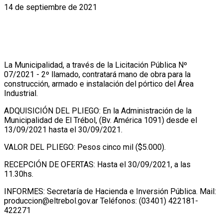
14 de septiembre de 2021
La Municipalidad, a través de la Licitación Pública Nº
07/2021 - 2º llamado, contratará mano de obra para la
construcción, armado e instalación del pórtico del Área
Industrial.
ADQUISICIÓN DEL PLIEGO: En la Administración de la
Municipalidad de El Trébol, (Bv. América 1091) desde el
13/09/2021 hasta el 30/09/2021.
VALOR DEL PLIEGO: Pesos cinco mil ($5.000).
RECEPCIÓN DE OFERTAS: Hasta el 30/09/2021, a las
11.30hs.
INFORMES: Secretaría de Hacienda e Inversión Pública. Mail:
produccion@eltrebol.gov.ar Teléfonos: (03401) 422181-
422271