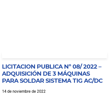
LICITACION PUBLICA Nº 08/ 2022 –
ADQUISICIÓN DE 3 MÁQUINAS
PARA SOLDAR SISTEMA TIG AC/DC
14 de noviembre de 2022