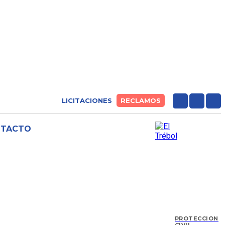
LICITACIONES
RECLAMOS
NTACTO
PROTECCIÓN