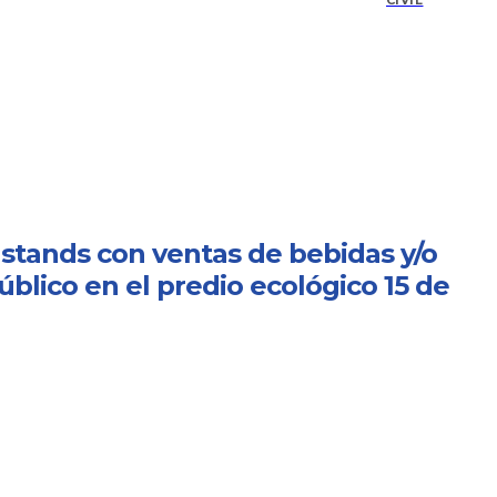
CIVIL
stands con ventas de bebidas y/o
blico en el predio ecológico 15 de