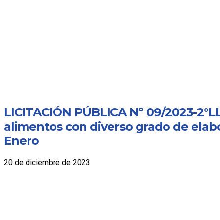
LICITACIÓN PÚBLICA Nº 09/2023-2°LL
alimentos con diverso grado de elabo
Enero
20 de diciembre de 2023