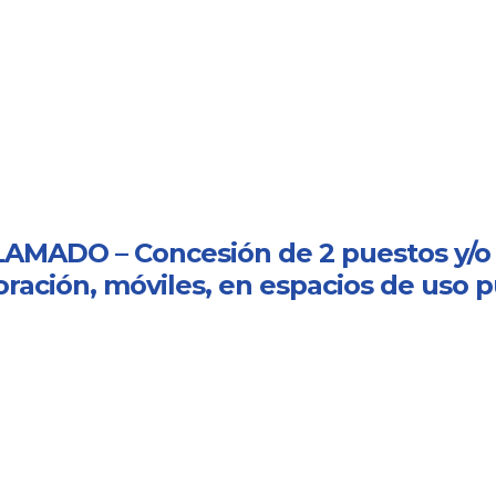
AMADO – Concesión de 2 puestos y/o 
ración, móviles, en espacios de uso pú