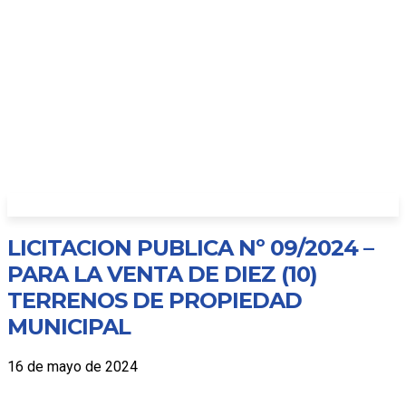
LICITACION PUBLICA Nº 09/2024 –
PARA LA VENTA DE DIEZ (10)
TERRENOS DE PROPIEDAD
MUNICIPAL
16 de mayo de 2024