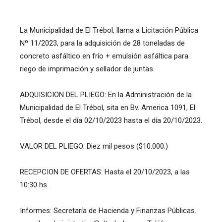
La Municipalidad de El Trébol, llama a Licitación Pública
Nº 11/2023, para la adquisición de 28 toneladas de
concreto asfáltico en frío + emulsión asfáltica para
riego de imprimación y sellador de juntas.
ADQUISICION DEL PLIEGO: En la Administración de la
Municipalidad de El Trébol, sita en Bv. America 1091, El
Trébol, desde el día 02/10/2023 hasta el día 20/10/2023.
VALOR DEL PLIEGO: Diez mil pesos ($10.000.)
RECEPCION DE OFERTAS: Hasta el 20/10/2023, a las
10:30 hs.
Informes: Secretaría de Hacienda y Finanzas Públicas.