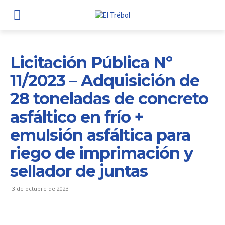
Licitación Pública Nº
11/2023 – Adquisición de
28 toneladas de concreto
asfáltico en frío +
emulsión asfáltica para
riego de imprimación y
sellador de juntas
3 de octubre de 2023