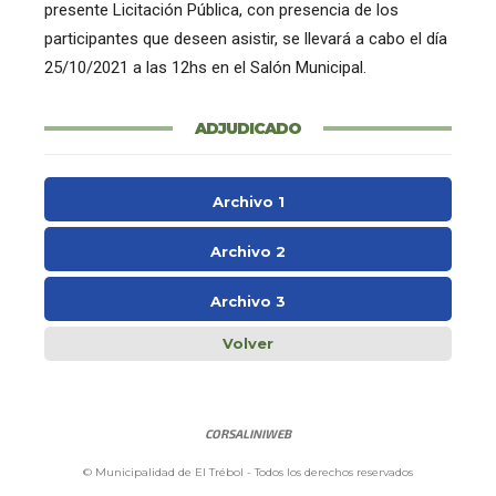
presente Licitación Pública, con presencia de los
participantes que deseen asistir, se llevará a cabo el día
25/10/2021 a las 12hs en el Salón Municipal.
ADJUDICADO
Archivo 1
Archivo 2
Archivo 3
Volver
CORSALINIWEB
© Municipalidad de El Trébol - Todos los derechos reservados