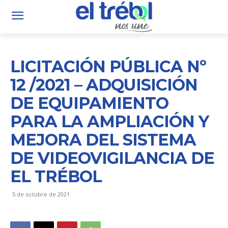
LICITACIÓN PÚBLICA Nº
12 /2021 – ADQUISICIÓN
DE EQUIPAMIENTO
PARA LA AMPLIACIÓN Y
MEJORA DEL SISTEMA
DE VIDEOVIGILANCIA DE
EL TRÉBOL
5 de octubre de 2021