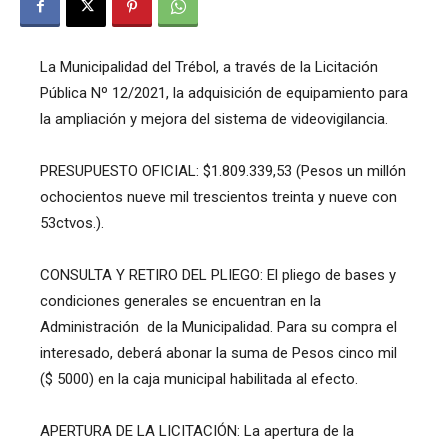
La Municipalidad del Trébol, a través de la Licitación
Pública Nº 12/2021, la adquisición de equipamiento para
la ampliación y mejora del sistema de videovigilancia.
PRESUPUESTO OFICIAL: $1.809.339,53 (Pesos un millón
ochocientos nueve mil trescientos treinta y nueve con
53ctvos.).
CONSULTA Y RETIRO DEL PLIEGO: El pliego de bases y
condiciones generales se encuentran en la
Administración de la Municipalidad. Para su compra el
interesado, deberá abonar la suma de Pesos cinco mil
($ 5000) en la caja municipal habilitada al efecto.
APERTURA DE LA LICITACIÓN: La apertura de la