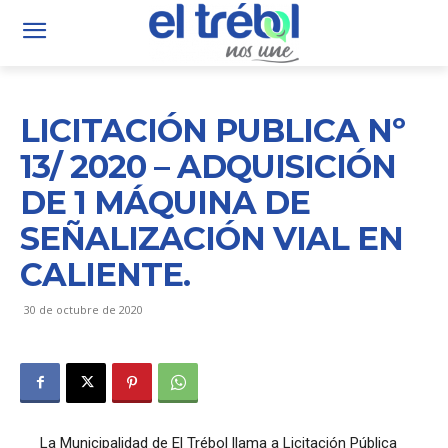
LICITACIÓN PUBLICA Nº
13/ 2020 – ADQUISICIÓN
DE 1 MÁQUINA DE
SEÑALIZACIÓN VIAL EN
CALIENTE.
30 de octubre de 2020
La Municipalidad de El Trébol llama a Licitación Pública