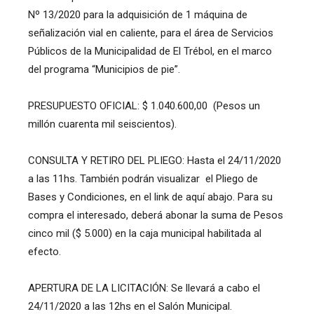
Nº 13/2020 para la adquisición de 1 máquina de
señalización vial en caliente, para el área de Servicios
Públicos de la Municipalidad de El Trébol, en el marco
del programa “Municipios de pie”.
PRESUPUESTO OFICIAL: $ 1.040.600,00 (Pesos un
millón cuarenta mil seiscientos).
CONSULTA Y RETIRO DEL PLIEGO: Hasta el 24/11/2020
a las 11hs. También podrán visualizar el Pliego de
Bases y Condiciones, en el link de aquí abajo. Para su
compra el interesado, deberá abonar la suma de Pesos
cinco mil ($ 5.000) en la caja municipal habilitada al
efecto.
APERTURA DE LA LICITACIÓN: Se llevará a cabo el
24/11/2020 a las 12hs en el Salón Municipal.