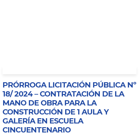
PRÓRROGA LICITACIÓN PÚBLICA Nº
18/ 2024 – CONTRATACIÓN DE LA
MANO DE OBRA PARA LA
CONSTRUCCIÓN DE 1 AULA Y
GALERÍA EN ESCUELA
CINCUENTENARIO