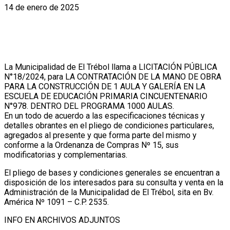
14 de enero de 2025
La Municipalidad de El Trébol llama a LICITACIÓN PÚBLICA
N°18/2024, para LA CONTRATACIÓN DE LA MANO DE OBRA
PARA LA CONSTRUCCIÓN DE 1 AULA Y GALERÍA EN LA
ESCUELA DE EDUCACIÓN PRIMARIA CINCUENTENARIO
N°978. DENTRO DEL PROGRAMA 1000 AULAS.
En un todo de acuerdo a las especificaciones técnicas y
detalles obrantes en el pliego de condiciones particulares,
agregados al presente y que forma parte del mismo y
conforme a la Ordenanza de Compras Nº 15, sus
modificatorias y complementarias.
El pliego de bases y condiciones generales se encuentran a
disposición de los interesados para su consulta y venta en la
Administración de la Municipalidad de El Trébol, sita en Bv.
América Nº 1091 – C.P. 2535.
INFO EN ARCHIVOS ADJUNTOS