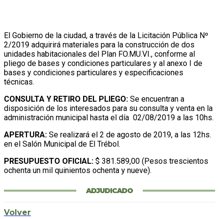
El Gobierno de la ciudad, a través de la Licitación Pública Nº
2/2019 adquirirá materiales para la construcción de dos
unidades habitacionales del Plan FO.MU.VI., conforme al
pliego de bases y condiciones particulares y al anexo I de
bases y condiciones particulares y especificaciones
técnicas.
CONSULTA Y RETIRO DEL PLIEGO:
Se encuentran a
disposición de los interesados para su consulta y venta en la
administración municipal hasta el día 02/08/2019 a las 10hs.
APERTURA:
Se realizará el 2 de agosto de 2019, a las 12hs.
en el Salón Municipal de El Trébol.
PRESUPUESTO OFICIAL:
$ 381.589,00 (Pesos trescientos
ochenta un mil quinientos ochenta y nueve).
ADJUDICADO
Volver