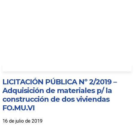
LICITACIÓN PÚBLICA Nº 2/2019 –
Adquisición de materiales p/ la
construcción de dos viviendas
FO.MU.VI
16 de julio de 2019