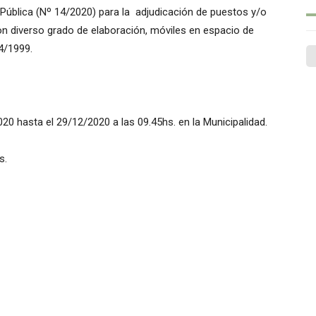
n Pública (Nº 14/2020) para la adjudicación de puestos y/o
n diverso grado de elaboración, móviles en espacio de
4/1999.
2020 hasta el 29/12/2020 a las 09.45hs. en la Municipalidad.
s.