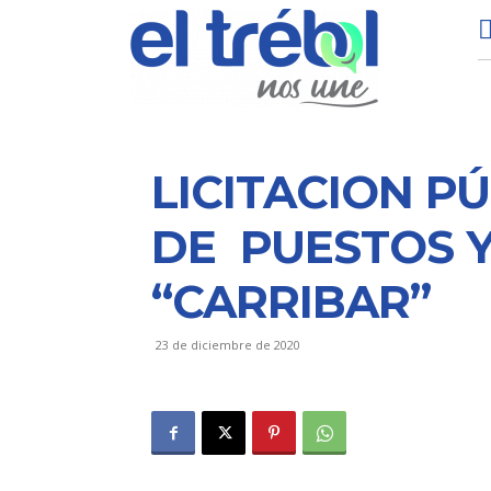
LICITACION PÚ
DE PUESTOS 
“CARRIBAR”
23 de diciembre de 2020