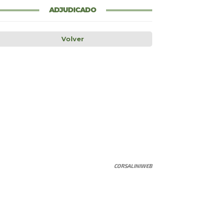
ADJUDICADO
Volver
CORSALINIWEB