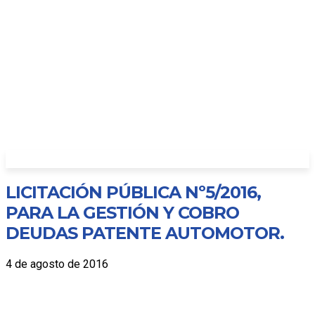
LICITACIÓN PÚBLICA Nº5/2016,
PARA LA GESTIÓN Y COBRO
DEUDAS PATENTE AUTOMOTOR.
4 de agosto de 2016