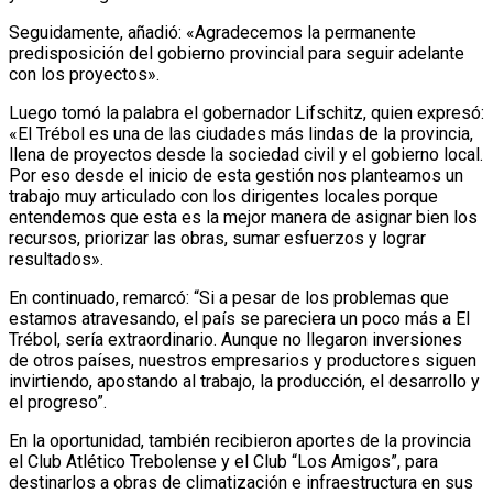
Seguidamente, añadió: «Agradecemos la permanente
predisposición del gobierno provincial para seguir adelante
con los proyectos».
Luego tomó la palabra el gobernador Lifschitz, quien expresó:
«El Trébol es una de las ciudades más lindas de la provincia,
llena de proyectos desde la sociedad civil y el gobierno local.
Por eso desde el inicio de esta gestión nos planteamos un
trabajo muy articulado con los dirigentes locales porque
entendemos que esta es la mejor manera de asignar bien los
recursos, priorizar las obras, sumar esfuerzos y lograr
resultados».
En continuado, remarcó: “Si a pesar de los problemas que
estamos atravesando, el país se pareciera un poco más a El
Trébol, sería extraordinario. Aunque no llegaron inversiones
de otros países, nuestros empresarios y productores siguen
invirtiendo, apostando al trabajo, la producción, el desarrollo y
el progreso”.
En la oportunidad, también recibieron aportes de la provincia
el Club Atlético Trebolense y el Club “Los Amigos”, para
destinarlos a obras de climatización e infraestructura en sus