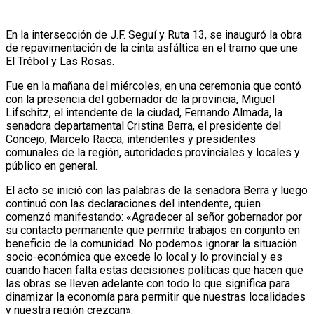
En la intersección de J.F. Seguí y Ruta 13, se inauguró la obra
de repavimentación de la cinta asfáltica en el tramo que une
El Trébol y Las Rosas.
Fue en la mañana del miércoles, en una ceremonia que contó
con la presencia del gobernador de la provincia, Miguel
Lifschitz, el intendente de la ciudad, Fernando Almada, la
senadora departamental Cristina Berra, el presidente del
Concejo, Marcelo Racca, intendentes y presidentes
comunales de la región, autoridades provinciales y locales y
público en general.
El acto se inició con las palabras de la senadora Berra y luego
continuó con las declaraciones del intendente, quien
comenzó manifestando: «Agradecer al señor gobernador por
su contacto permanente que permite trabajos en conjunto en
beneficio de la comunidad. No podemos ignorar la situación
socio-económica que excede lo local y lo provincial y es
cuando hacen falta estas decisiones políticas que hacen que
las obras se lleven adelante con todo lo que significa para
dinamizar la economía para permitir que nuestras localidades
y nuestra región crezcan».