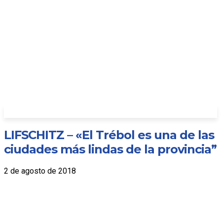
LIFSCHITZ – «El Trébol es una de las
ciudades más lindas de la provincia”
2 de agosto de 2018