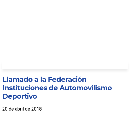
Llamado a la Federación
Instituciones de Automovilismo
Deportivo
20 de abril de 2018