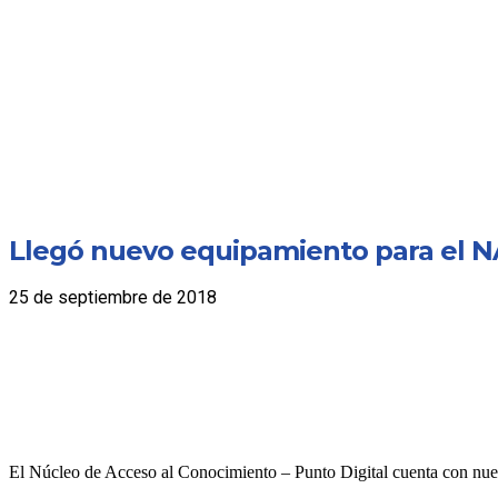
Llegó nuevo equipamiento para el N
25 de septiembre de 2018
El Núcleo de Acceso al Conocimiento – Punto Digital cuenta con nuevo