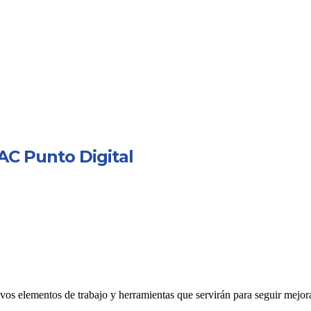
AC Punto Digital
s elementos de trabajo y herramientas que servirán para seguir mejora