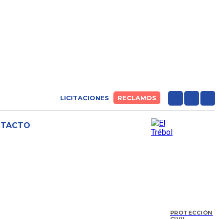
LICITACIONES
RECLAMOS
NTACTO
PROTECCIÓN