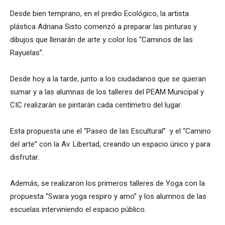
Desde bien temprano, en el predio Ecológico, la artista
plástica Adriana Sisto comenzó a preparar las pinturas y
dibujos que llenarán de arte y color los “Caminos de las
Rayuelas”.
Desde hoy a la tarde, junto a los ciudadanos que se quieran
sumar y a las alumnas de los talleres del PEAM Municipal y
CIC realizarán se pintarán cada centímetro del lugar.
Esta propuesta une el “Paseo de las Escultural” y el “Camino
del arte” con la Av. Libertad, creando un espacio único y para
disfrutar.
Además, se realizaron los primeros talleres de Yoga con la
propuesta “Swara yoga respiro y amo” y los alumnos de las
escuelas interviniendo el espacio público.