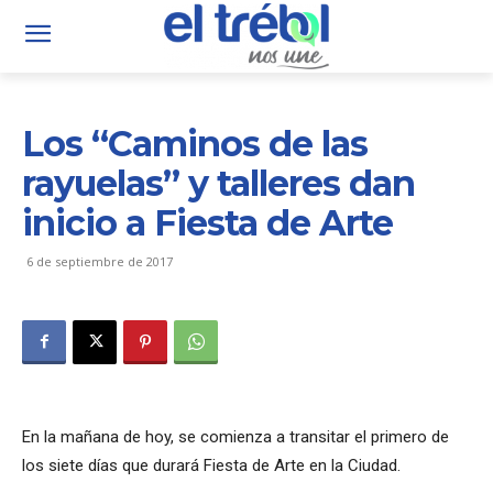
Los “Caminos de las
rayuelas” y talleres dan
inicio a Fiesta de Arte
6 de septiembre de 2017
En la mañana de hoy, se comienza a transitar el primero de
los siete días que durará Fiesta de Arte en la Ciudad.