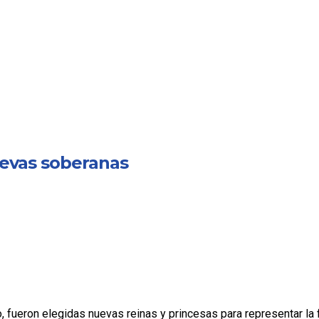
uevas soberanas
, fueron elegidas nuevas reinas y princesas para representar la f