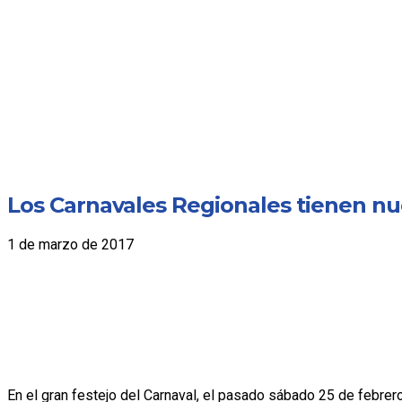
Los Carnavales Regionales tienen n
1 de marzo de 2017
En el gran festejo del Carnaval, el pasado sábado 25 de febrero