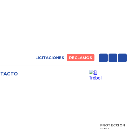
LICITACIONES
RECLAMOS
NTACTO
PROTECCIÓN