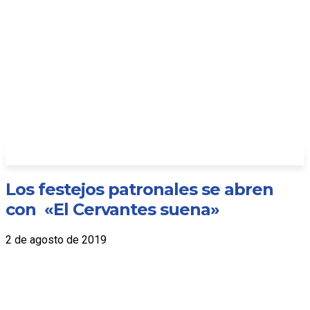
Los festejos patronales se abren
con «El Cervantes suena»
2 de agosto de 2019