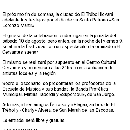
El próximo fin de semana, la ciudad de El Trébol llevará
adelante los festejos por el día de su Santo Patrono «San
Lorenzo Mártir».
El grueso de la celebración tendrá lugar en la jornada del
sábado 10 de agosto, pero antes, en la noche del viernes 9,
se abrirá la festividad con un espectáculo denominado «El
Cervantes suena».
El mismo se realizará por supuesto en el Centro Cultural
Cervantes y comenzará a las 21hs., con la actuación de
artistas locales y la región.
Sobre el escenario, se presentarán los profesores de la
Escuela de Música y sus bandas, la Banda Profética
Municipal, Matías Taborda y «Supersoul», de San Jorge.
Además, «Tres amigos felices» y «Plaga», ambos de El
Trébol y «Charly» Alvera, de San Martín de las Escobas.
La entrada, será libre y gratuita…