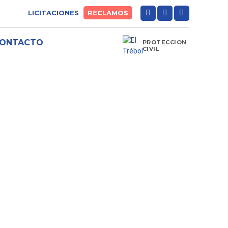
LICITACIONES
RECLAMOS
ONTACTO
PROTECCIÓN
CIVIL