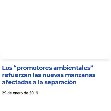
Los “promotores ambientales”
refuerzan las nuevas manzanas
afectadas a la separación
29 de enero de 2019