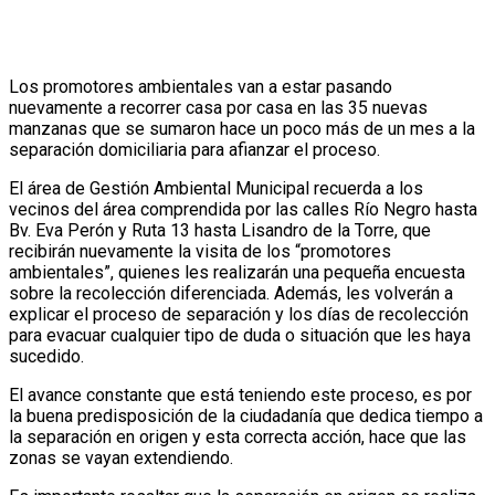
Los promotores ambientales van a estar pasando
nuevamente a recorrer casa por casa en las 35 nuevas
manzanas que se sumaron hace un poco más de un mes a la
separación domiciliaria para afianzar el proceso.
El área de Gestión Ambiental Municipal recuerda a los
vecinos del área comprendida por las calles Río Negro hasta
Bv. Eva Perón y Ruta 13 hasta Lisandro de la Torre, que
recibirán nuevamente la visita de los “promotores
ambientales”, quienes les realizarán una pequeña encuesta
sobre la recolección diferenciada. Además, les volverán a
explicar el proceso de separación y los días de recolección
para evacuar cualquier tipo de duda o situación que les haya
sucedido.
El avance constante que está teniendo este proceso, es por
la buena predisposición de la ciudadanía que dedica tiempo a
la separación en origen y esta correcta acción, hace que las
zonas se vayan extendiendo.