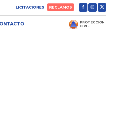
LICITACIONES
RECLAMOS
PROTECCIÓN
ONTACTO
CIVIL