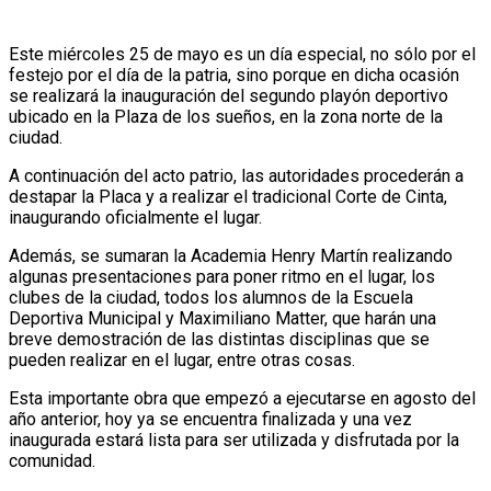
Este miércoles 25 de mayo es un día especial, no sólo por el
festejo por el día de la patria, sino porque en dicha ocasión
se realizará la inauguración del segundo playón deportivo
ubicado en la Plaza de los sueños, en la zona norte de la
ciudad.
A continuación del acto patrio, las autoridades procederán a
destapar la Placa y a realizar el tradicional Corte de Cinta,
inaugurando oficialmente el lugar.
Además, se sumaran la Academia Henry Martín realizando
algunas presentaciones para poner ritmo en el lugar, los
clubes de la ciudad, todos los alumnos de la Escuela
Deportiva Municipal y Maximiliano Matter, que harán una
breve demostración de las distintas disciplinas que se
pueden realizar en el lugar, entre otras cosas.
Esta importante obra que empezó a ejecutarse en agosto del
año anterior, hoy ya se encuentra finalizada y una vez
inaugurada estará lista para ser utilizada y disfrutada por la
comunidad.