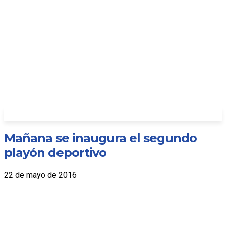
Mañana se inaugura el segundo
playón deportivo
22 de mayo de 2016