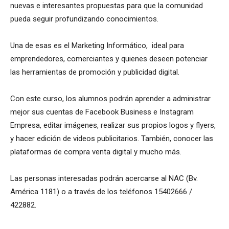
nuevas e interesantes propuestas para que la comunidad
pueda seguir profundizando conocimientos.
Una de esas es el Marketing Informático, ideal para
emprendedores, comerciantes y quienes deseen potenciar
las herramientas de promoción y publicidad digital.
Con este curso, los alumnos podrán aprender a administrar
mejor sus cuentas de Facebook Business e Instagram
Empresa, editar imágenes, realizar sus propios logos y flyers,
y hacer edición de videos publicitarios. También, conocer las
plataformas de compra venta digital y mucho más.
Las personas interesadas podrán acercarse al NAC (Bv.
América 1181) o a través de los teléfonos 15402666 /
422882.