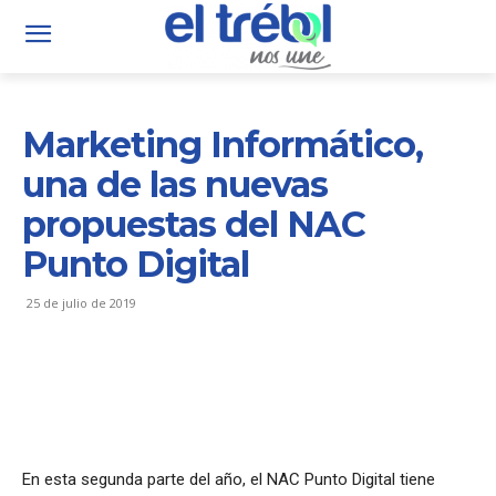
Marketing Informático,
una de las nuevas
propuestas del NAC
Punto Digital
25 de julio de 2019
En esta segunda parte del año, el NAC Punto Digital tiene