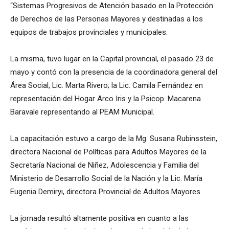
“Sistemas Progresivos de Atención basado en la Protección
de Derechos de las Personas Mayores y destinadas a los
equipos de trabajos provinciales y municipales.
La misma, tuvo lugar en la Capital provincial, el pasado 23 de
mayo y contó con la presencia de la coordinadora general del
Área Social, Lic. Marta Rivero; la Lic. Camila Fernández en
representación del Hogar Arco Iris y la Psicop. Macarena
Baravale representando al PEAM Municipal.
La capacitación estuvo a cargo de la Mg. Susana Rubinsstein,
directora Nacional de Políticas para Adultos Mayores de la
Secretaría Nacional de Niñez, Adolescencia y Familia del
Ministerio de Desarrollo Social de la Nación y la Lic. María
Eugenia Demiryi, directora Provincial de Adultos Mayores.
La jornada resultó altamente positiva en cuanto a las