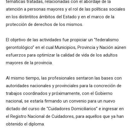
temáticas tratadas, relacionadas con el abordaje de la
atención a personas mayores y el rol de las políticas sociales
en los distintitos ámbitos del Estado y en el marco de la
protección de derechos de los mismos.
El objetivo de las actividades fue propiciar un “federalismo
gerontológico” en el cual Municipios, Provincia y Nación aúnen
esfuerzos para optimizar la calidad de vida de los adultos
mayores de la provincia.
Al mismo tiempo, las profesionales sentaron las bases con
autoridades nacionales y provinciales para la concreción de
trabajos coordinados y próximamente, con el Gobierno
nacional, se estaría firmando un convenio para un nuevo
dictado del curso de “Cuidadores Domiciliarios” e ingresar en
el Registro Nacional de Cuidadores, para aquellos que ya han
obtenido el diploma.