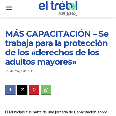
MÁS CAPACITACIÓN – Se
trabaja para la protección
de los «derechos de los
adultos mayores»
29 de mayo de 2018
El Municipio fue parte de una jornada de Capacitación sobre