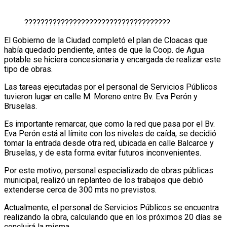
????????????????????????????????????
El Gobierno de la Ciudad completó el plan de Cloacas que
había quedado pendiente, antes de que la Coop. de Agua
potable se hiciera concesionaria y encargada de realizar este
tipo de obras.
Las tareas ejecutadas por el personal de Servicios Públicos
tuvieron lugar en calle M. Moreno entre Bv. Eva Perón y
Bruselas.
Es importante remarcar, que como la red que pasa por el Bv.
Eva Perón está al límite con los niveles de caída, se decidió
tomar la entrada desde otra red, ubicada en calle Balcarce y
Bruselas, y de esta forma evitar futuros inconvenientes.
Por este motivo, personal especializado de obras públicas
municipal, realizó un replanteo de los trabajos que debió
extenderse cerca de 300 mts no previstos.
Actualmente, el personal de Servicios Públicos se encuentra
realizando la obra, calculando que en los próximos 20 días se
concluirá la misma.