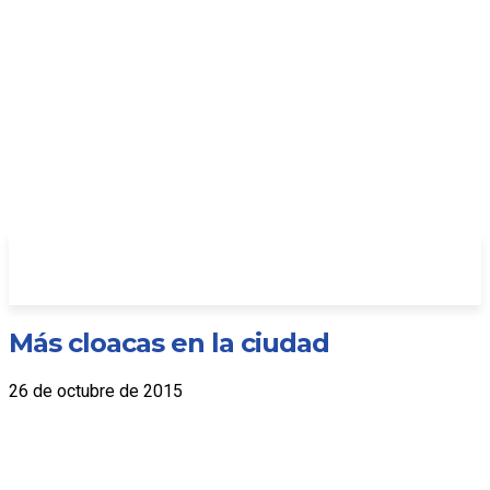
Más cloacas en la ciudad
26 de octubre de 2015