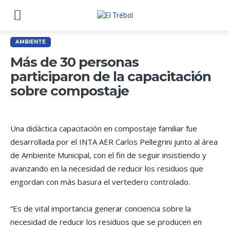
AMBIENTE
Más de 30 personas
participaron de la capacitación
sobre compostaje
Una didáctica capacitación en compostaje familiar fue
desarrollada por el INTA AER Carlos Pellegrini junto al área
de Ambiente Municipal, con el fin de seguir insistiendo y
avanzando en la necesidad de reducir los residuos que
engordan con más basura el vertedero controlado.
“Es de vital importancia generar conciencia sobre la
necesidad de reducir los residuos que se producen en