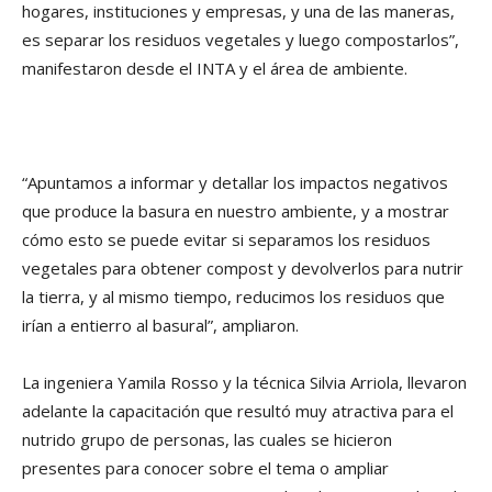
hogares, instituciones y empresas, y una de las maneras,
es separar los residuos vegetales y luego compostarlos”,
manifestaron desde el INTA y el área de ambiente.
“Apuntamos a informar y detallar los impactos negativos
que produce la basura en nuestro ambiente, y a mostrar
cómo esto se puede evitar si separamos los residuos
vegetales para obtener compost y devolverlos para nutrir
la tierra, y al mismo tiempo, reducimos los residuos que
irían a entierro al basural”, ampliaron.
La ingeniera Yamila Rosso y la técnica Silvia Arriola, llevaron
adelante la capacitación que resultó muy atractiva para el
nutrido grupo de personas, las cuales se hicieron
presentes para conocer sobre el tema o ampliar