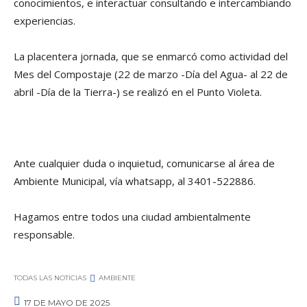
conocimientos, e interactuar consultando e intercambiando
experiencias.
La placentera jornada, que se enmarcó como actividad del
Mes del Compostaje (22 de marzo -Día del Agua- al 22 de
abril -Día de la Tierra-) se realizó en el Punto Violeta.
Ante cualquier duda o inquietud, comunicarse al área de
Ambiente Municipal, vía whatsapp, al 3401-522886.
Hagamos entre todos una ciudad ambientalmente
responsable.
TODAS LAS NOTICIAS
AMBIENTE
17 DE MAYO DE 2025
0