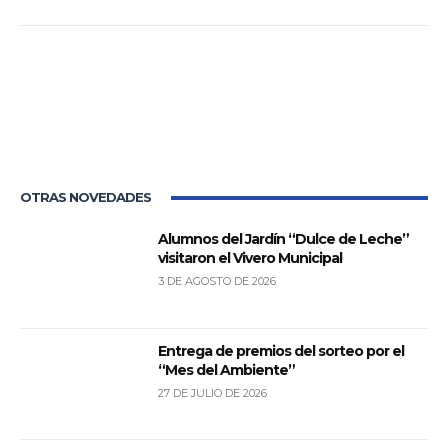
OTRAS NOVEDADES
Alumnos del Jardín “Dulce de Leche”
visitaron el Vivero Municipal
3 DE AGOSTO DE 2026
Entrega de premios del sorteo por el
“Mes del Ambiente”
27 DE JULIO DE 2026