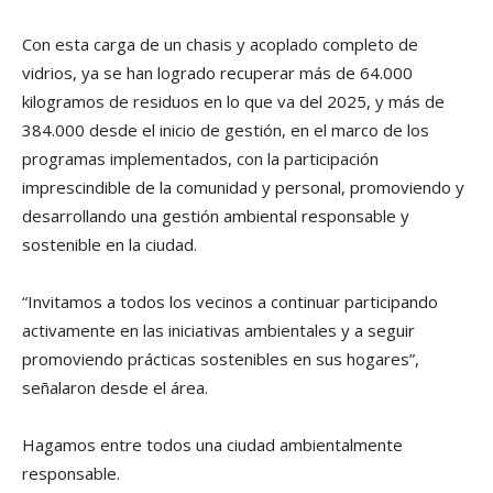
Con esta carga de un chasis y acoplado completo de
vidrios, ya se han logrado recuperar más de 64.000
kilogramos de residuos en lo que va del 2025, y más de
384.000 desde el inicio de gestión, en el marco de los
programas implementados, con la participación
imprescindible de la comunidad y personal, promoviendo y
desarrollando una gestión ambiental responsable y
sostenible en la ciudad.
“Invitamos a todos los vecinos a continuar participando
activamente en las iniciativas ambientales y a seguir
promoviendo prácticas sostenibles en sus hogares”,
señalaron desde el área.
Hagamos entre todos una ciudad ambientalmente
responsable.