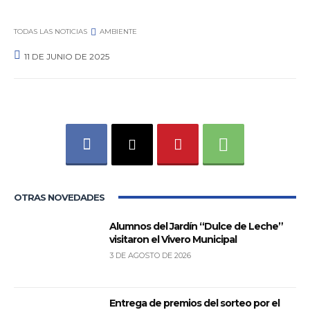
TODAS LAS NOTICIAS
AMBIENTE
11 DE JUNIO DE 2025
0
OTRAS NOVEDADES
Alumnos del Jardín “Dulce de Leche”
visitaron el Vivero Municipal
3 DE AGOSTO DE 2026
Entrega de premios del sorteo por el