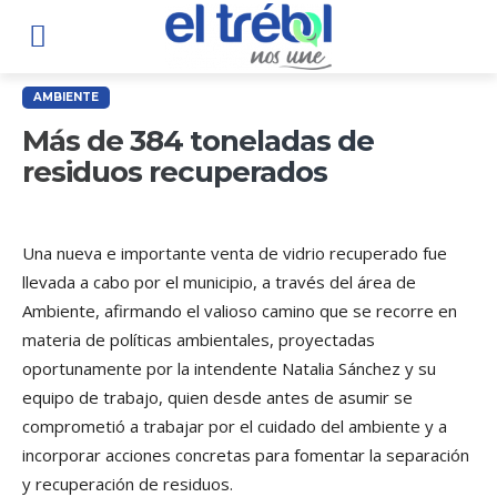
AMBIENTE
Más de 384 toneladas de
residuos recuperados
Una nueva e importante venta de vidrio recuperado fue
llevada a cabo por el municipio, a través del área de
Ambiente, afirmando el valioso camino que se recorre en
materia de políticas ambientales, proyectadas
oportunamente por la intendente Natalia Sánchez y su
equipo de trabajo, quien desde antes de asumir se
comprometió a trabajar por el cuidado del ambiente y a
incorporar acciones concretas para fomentar la separación
y recuperación de residuos.