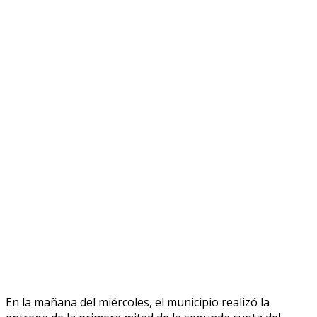
En la mañana del miércoles, el municipio realizó la