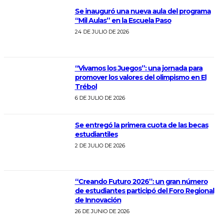
Se inauguró una nueva aula del programa
“Mil Aulas” en la Escuela Paso
24 DE JULIO DE 2026
“Vivamos los Juegos”: una jornada para
promover los valores del olimpismo en El
Trébol
6 DE JULIO DE 2026
Se entregó la primera cuota de las becas
estudiantiles
2 DE JULIO DE 2026
“Creando Futuro 2026”: un gran número
de estudiantes participó del Foro Regional
de Innovación
26 DE JUNIO DE 2026