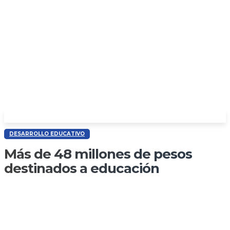
DESARROLLO EDUCATIVO
Más de 48 millones de pesos
destinados a educación