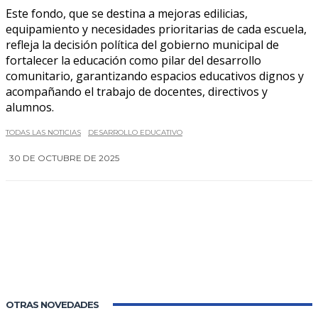
Este fondo, que se destina a mejoras edilicias,
equipamiento y necesidades prioritarias de cada escuela,
refleja la decisión política del gobierno municipal de
fortalecer la educación como pilar del desarrollo
comunitario, garantizando espacios educativos dignos y
acompañando el trabajo de docentes, directivos y
alumnos.
TODAS LAS NOTICIAS
DESARROLLO EDUCATIVO
30 DE OCTUBRE DE 2025
0
OTRAS NOVEDADES