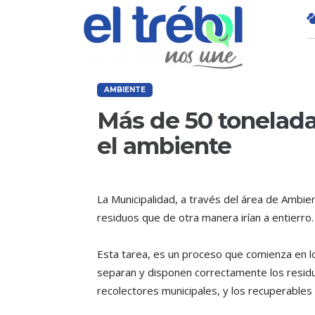
AMBIENTE
Más de 50 tonelada
el ambiente
La Municipalidad, a través del área de Ambi
residuos que de otra manera irían a entierro.
Esta tarea, es un proceso que comienza en lo
separan y disponen correctamente los residu
recolectores municipales, y los recuperables