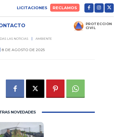
LICITACIONES
RECLAMOS
PROTECCIÓN
ONTACTO
CIVIL
DAS LAS NOTICIAS
AMBIENTE
8 DE AGOSTO DE 2025
0
TRAS NOVEDADES