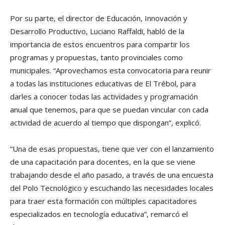
Por su parte, el director de Educación, Innovación y
Desarrollo Productivo, Luciano Raffaldi, habló de la
importancia de estos encuentros para compartir los
programas y propuestas, tanto provinciales como
municipales. “Aprovechamos esta convocatoria para reunir
a todas las instituciones educativas de El Trébol, para
darles a conocer todas las actividades y programación
anual que tenemos, para que se puedan vincular con cada
actividad de acuerdo al tiempo que dispongan”, explicó.
“Una de esas propuestas, tiene que ver con el lanzamiento
de una capacitación para docentes, en la que se viene
trabajando desde el año pasado, a través de una encuesta
del Polo Tecnológico y escuchando las necesidades locales
para traer esta formación con múltiples capacitadores
especializados en tecnología educativa”, remarcó el