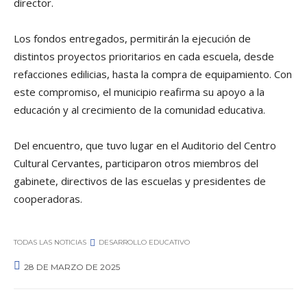
director.
Los fondos entregados, permitirán la ejecución de
distintos proyectos prioritarios en cada escuela, desde
refacciones edilicias, hasta la compra de equipamiento. Con
este compromiso, el municipio reafirma su apoyo a la
educación y al crecimiento de la comunidad educativa.
Del encuentro, que tuvo lugar en el Auditorio del Centro
Cultural Cervantes, participaron otros miembros del
gabinete, directivos de las escuelas y presidentes de
cooperadoras.
TODAS LAS NOTICIAS
DESARROLLO EDUCATIVO
28 DE MARZO DE 2025
0