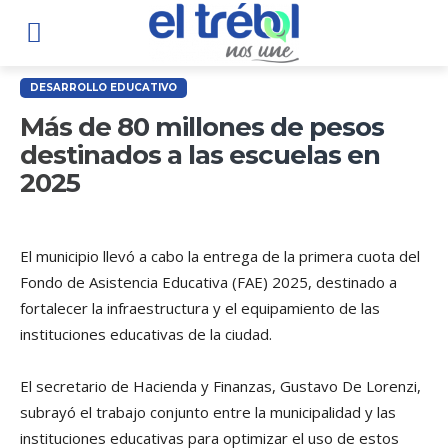
DESARROLLO EDUCATIVO
Más de 80 millones de pesos
destinados a las escuelas en
2025
El municipio llevó a cabo la entrega de la primera cuota del
Fondo de Asistencia Educativa (FAE) 2025, destinado a
fortalecer la infraestructura y el equipamiento de las
instituciones educativas de la ciudad.
El secretario de Hacienda y Finanzas, Gustavo De Lorenzi,
subrayó el trabajo conjunto entre la municipalidad y las
instituciones educativas para optimizar el uso de estos