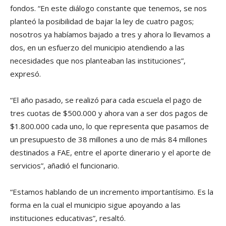
fondos. “En este diálogo constante que tenemos, se nos
planteó la posibilidad de bajar la ley de cuatro pagos;
nosotros ya habíamos bajado a tres y ahora lo llevamos a
dos, en un esfuerzo del municipio atendiendo a las
necesidades que nos planteaban las instituciones”,
expresó.
“El año pasado, se realizó para cada escuela el pago de
tres cuotas de $500.000 y ahora van a ser dos pagos de
$1.800.000 cada uno, lo que representa que pasamos de
un presupuesto de 38 millones a uno de más 84 millones
destinados a FAE, entre el aporte dinerario y el aporte de
servicios”, añadió el funcionario.
“Estamos hablando de un incremento importantísimo. Es la
forma en la cual el municipio sigue apoyando a las
instituciones educativas”, resaltó.