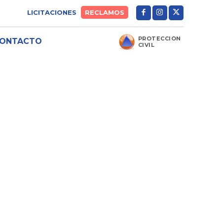
LICITACIONES
RECLAMOS
PROTECCIÓN
ONTACTO
CIVIL