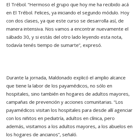
El Trébol. “Hermoso el grupo que hoy me ha recibido acá
en El Trébol. Felices, ya iniciando el segundo módulo. Hoy
con dos clases, ya que este curso se desarrolla así, de
manera intensiva. Nos vamos a encontrar nuevamente el
sábado 30, y si estás del otro lado leyendo esta nota,
todavía tenés tiempo de sumarte”, expresó.
Durante la jornada, Maldonado explicó el amplio alcance
que tiene la labor de los payamédicos, no sólo en
hospitales, sino también en hogares de adultos mayores,
campañas de prevención y acciones comunitarias. “Los
payamédicos visitan los hospitales para desde allí agenciar
con los niñitos en pediatría, adultos en clínica, pero
además, visitamos a los adultos mayores, a los abuelos en
los hogares de ancianos”, señaló.