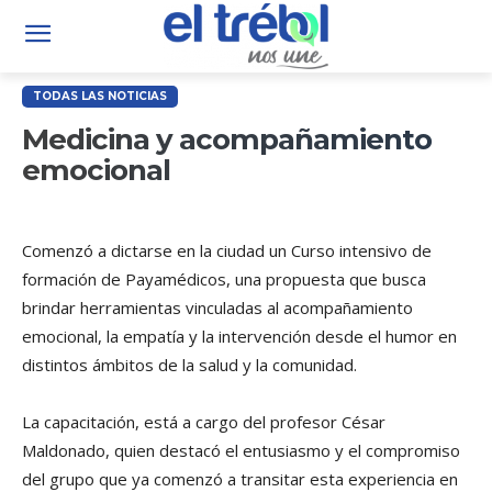
TODAS LAS NOTICIAS
Medicina y acompañamiento
emocional
Comenzó a dictarse en la ciudad un Curso intensivo de
formación de Payamédicos, una propuesta que busca
brindar herramientas vinculadas al acompañamiento
emocional, la empatía y la intervención desde el humor en
distintos ámbitos de la salud y la comunidad.
La capacitación, está a cargo del profesor César
Maldonado, quien destacó el entusiasmo y el compromiso
del grupo que ya comenzó a transitar esta experiencia en