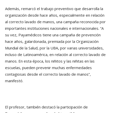
Además, remarcó el trabajo preventivo que desarrolla la
organización desde hace años, especialmente en relación
al correcto lavado de manos, una campaña reconocida por
importantes instituciones nacionales e internacionales. “A
su vez, Payamédicos tiene una campaña de prevención
hace años, galardonada, premiada por la Organización
Mundial de la Salud, por la UBA, por varias universidades,
incluso de Latinoamérica, en relación al correcto lavado de
manos. En esta época, los niñitos y las niñitas en las
escuelas, pueden prevenir muchas enfermedades
contagiosas desde el correcto lavado de manos”,
manifestó.
El profesor, también destacó la participación de