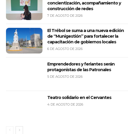
concientización, acompañamiento y
construcción de redes
7 DE AGOSTO DE 2026
El Trébol se suma a una nueva edición
de “Munigestión” para fortalecer la
capacitación de gobiernos locales
6 DE AGOSTO DE 2026
Emprendedores y feriantes serán
protagonistas de las Patronales
5 DE AGOSTO DE 2026
Teatro solidario en el Cervantes
4 DE AGOSTO DE 2026