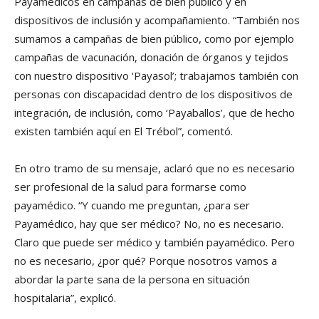
Payamédicos en campañas de bien público y en
dispositivos de inclusión y acompañamiento. “También nos
sumamos a campañas de bien público, como por ejemplo
campañas de vacunación, donación de órganos y tejidos
con nuestro dispositivo ‘Payasol’; trabajamos también con
personas con discapacidad dentro de los dispositivos de
integración, de inclusión, como ‘Payaballos’, que de hecho
existen también aquí en El Trébol”, comentó.
En otro tramo de su mensaje, aclaró que no es necesario
ser profesional de la salud para formarse como
payamédico. “Y cuando me preguntan, ¿para ser
Payamédico, hay que ser médico? No, no es necesario.
Claro que puede ser médico y también payamédico. Pero
no es necesario, ¿por qué? Porque nosotros vamos a
abordar la parte sana de la persona en situación
hospitalaria”, explicó.