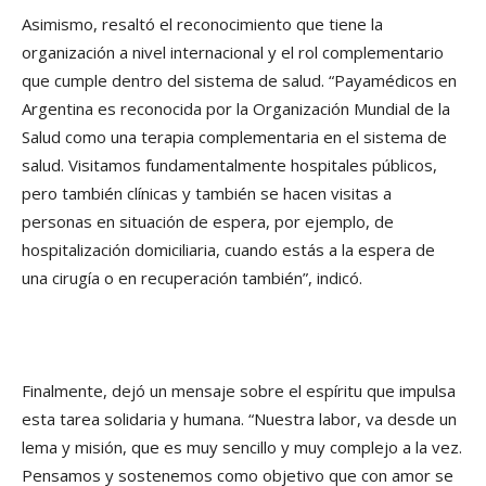
Asimismo, resaltó el reconocimiento que tiene la
organización a nivel internacional y el rol complementario
que cumple dentro del sistema de salud. “Payamédicos en
Argentina es reconocida por la Organización Mundial de la
Salud como una terapia complementaria en el sistema de
salud. Visitamos fundamentalmente hospitales públicos,
pero también clínicas y también se hacen visitas a
personas en situación de espera, por ejemplo, de
hospitalización domiciliaria, cuando estás a la espera de
una cirugía o en recuperación también”, indicó.
Finalmente, dejó un mensaje sobre el espíritu que impulsa
esta tarea solidaria y humana. “Nuestra labor, va desde un
lema y misión, que es muy sencillo y muy complejo a la vez.
Pensamos y sostenemos como objetivo que con amor se