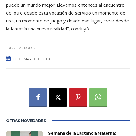
puede un mundo mejor. Llevamos entonces al encuentro
del otro desde esta vocación de servicio un momento de
risa, un momento de juego y desde ese lugar, crear desde
la fantasía una nueva realidad”, concluyó.
TODAS LAS NOTICIAS
22 DE MAYO DE 2026
0
OTRAS NOVEDADES
Semana de la Lactancia Materna: