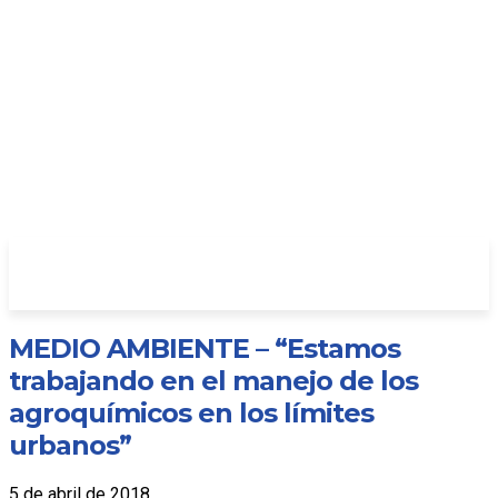
MEDIO AMBIENTE – “Estamos
trabajando en el manejo de los
agroquímicos en los límites
urbanos”
5 de abril de 2018