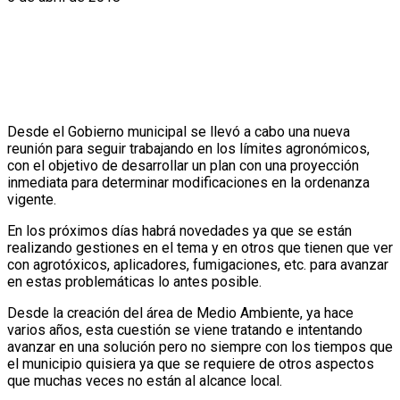
Desde el Gobierno municipal se llevó a cabo una nueva
reunión para seguir trabajando en los límites agronómicos,
con el objetivo de desarrollar un plan con una proyección
inmediata para determinar modificaciones en la ordenanza
vigente.
En los próximos días habrá novedades ya que se están
realizando gestiones en el tema y en otros que tienen que ver
con agrotóxicos, aplicadores, fumigaciones, etc. para avanzar
en estas problemáticas lo antes posible.
Desde la creación del área de Medio Ambiente, ya hace
varios años, esta cuestión se viene tratando e intentando
avanzar en una solución pero no siempre con los tiempos que
el municipio quisiera ya que se requiere de otros aspectos
que muchas veces no están al alcance local.