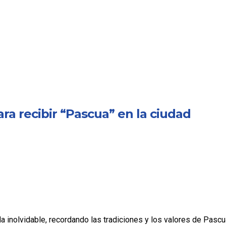
ra recibir “Pascua” en la ciudad
da inolvidable, recordando las tradiciones y los valores de Pascu