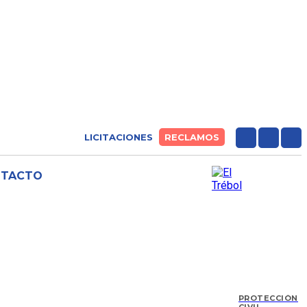
LICITACIONES
RECLAMOS
NTACTO
PROTECCIÓN