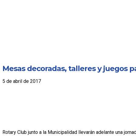
Mesas decoradas, talleres y juegos pa
5 de abril de 2017
Rotary Club junto a la Municipalidad llevarán adelante una jorna