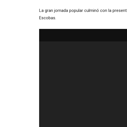
La gran jornada popular culminó con la present
Escobas.