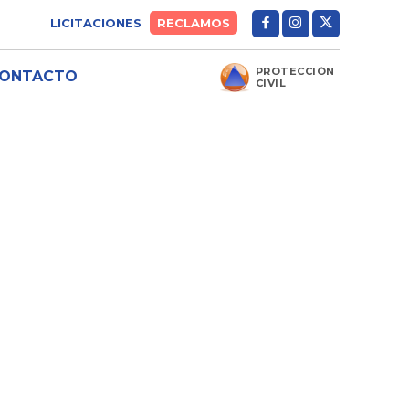
LICITACIONES
RECLAMOS
PROTECCIÓN
ONTACTO
CIVIL