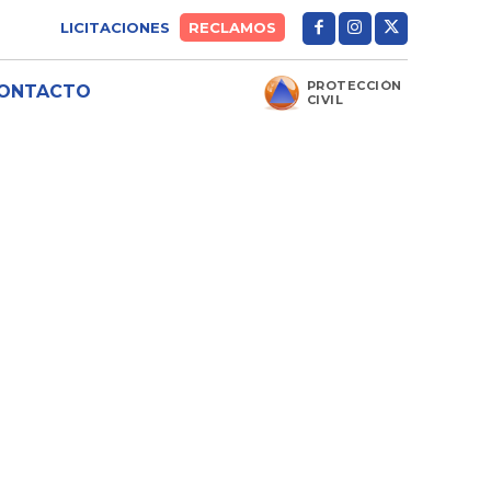
LICITACIONES
RECLAMOS
PROTECCIÓN
ONTACTO
CIVIL