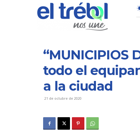
“MUNICIPIOS D
todo el equipa
a la ciudad
21 de octubre de 2020