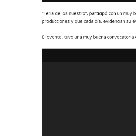
“Feria de los nuestro”, participó con un mu
producciones y que cada día, evidencian su ev
El evento, tuvo una muy buena convocatoria de