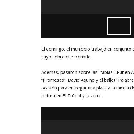
El domingo, el municipio trabajó en conjunto
suyo sobre el escenario.
Además, pasaron sobre las “tablas”, Rubén Ag
“Promesas”, David Aquino y el ballet “Palabra
ocasión para entregar una placa a la familia 
cultura en El Trébol y la zona.