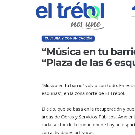
CULTURA Y COMUNICACIÓN
“Música en tu barri
“Plaza de las 6 esq
“Música en tu barrio” volvió con todo. En esta
esquinas”, en la zona norte de El Trébol.
El ciclo, que se basa en la recuperación y pue
áreas de Obras y Servicios Públicos, Ambiente
cada sector de la ciudad donde hay un espaci
con actividades artísticas.