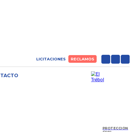
LICITACIONES
RECLAMOS
NTACTO
PROTECCIÓN