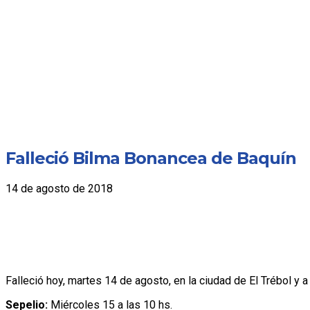
Falleció Bilma Bonancea de Baquín
14 de agosto de 2018
Falleció hoy, martes 14 de agosto, en la ciudad de El Trébol y 
Sepelio:
Miércoles 15 a las 10 hs.