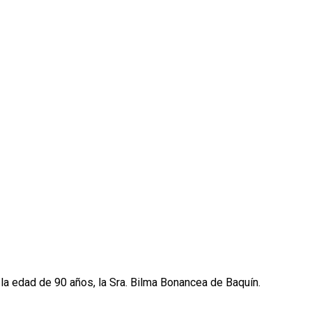
a la edad de 90 años, la Sra. Bilma Bonancea de Baquín.