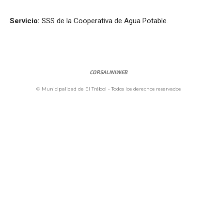
Servicio:
SSS de la Cooperativa de Agua Potable.
CORSALINIWEB
© Municipalidad de El Trébol - Todos los derechos reservados