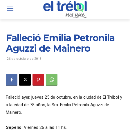
Falleció Emilia Petronila
Aguzzi de Mainero
26 de octubre de 2018
Falleció ayer, jueves 25 de octubre, en la ciudad de El Trébol y
a la edad de 78 años, la Sra. Emilia Petronila Aguzzi de
Mainero.
Sepelio:
Viernes 26 a las 11 hs.