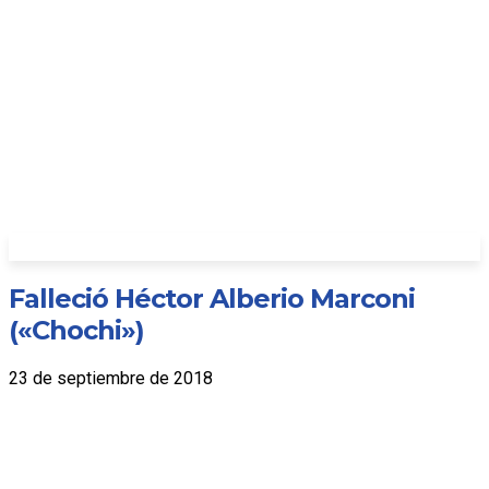
Falleció Héctor Alberio Marconi
(«Chochi»)
23 de septiembre de 2018