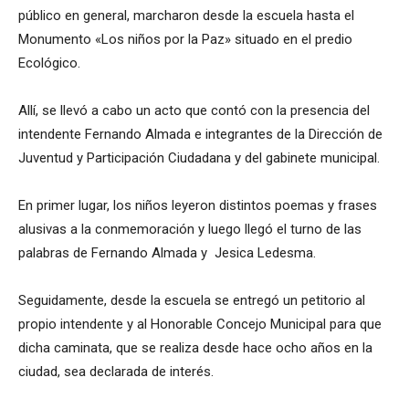
público en general, marcharon desde la escuela hasta el
Monumento «Los niños por la Paz» situado en el predio
Ecológico.
Allí, se llevó a cabo un acto que contó con la presencia del
intendente Fernando Almada e integrantes de la Dirección de
Juventud y Participación Ciudadana y del gabinete municipal.
En primer lugar, los niños leyeron distintos poemas y frases
alusivas a la conmemoración y luego llegó el turno de las
palabras de Fernando Almada y Jesica Ledesma.
Seguidamente, desde la escuela se entregó un petitorio al
propio intendente y al Honorable Concejo Municipal para que
dicha caminata, que se realiza desde hace ocho años en la
ciudad, sea declarada de interés.