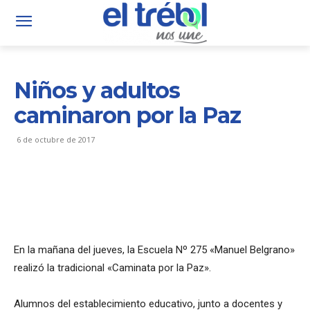
Niños y adultos
caminaron por la Paz
6 de octubre de 2017
En la mañana del jueves, la Escuela Nº 275 «Manuel Belgrano»
realizó la tradicional «Caminata por la Paz».
Alumnos del establecimiento educativo, junto a docentes y