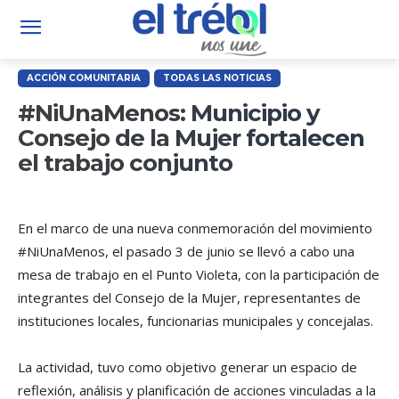
ACCIÓN COMUNITARIA
TODAS LAS NOTICIAS
#NiUnaMenos: Municipio y
Consejo de la Mujer fortalecen
el trabajo conjunto
En el marco de una nueva conmemoración del movimiento
#NiUnaMenos, el pasado 3 de junio se llevó a cabo una
mesa de trabajo en el Punto Violeta, con la participación de
integrantes del Consejo de la Mujer, representantes de
instituciones locales, funcionarias municipales y concejalas.
La actividad, tuvo como objetivo generar un espacio de
reflexión, análisis y planificación de acciones vinculadas a la