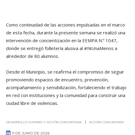
Como continuidad de las acciones impulsadas en el marco
de esta fecha, durante la presente semana se realizó una
intervención de concientización en la EEMPA N.º 1047,
donde se entregó folletería alusiva al #NiUnaMenos a
alrededor de 80 alumnos.
Desde el Municipio, se reafirma el compromiso de seguir
promoviendo espacios de encuentro, prevención,
acompañamiento y sensibilización, fortaleciendo el trabajo
en red con instituciones y la comunidad para construir una
ciudad libre de violencias.
DESARROLLO HUMANO Y ACCIÓN COMUNITARIA
ACCIÓN COMUNITARIA
11 DE JUNIO DE 2026
0