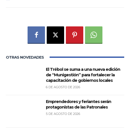
OTRAS NOVEDADES
El Trébol se suma a una nueva edición
de “Munigestión” para fortalecer la
capacitación de gobiernos locales
6 DE AGOSTO DE 2026
Emprendedores y feriantes serán
protagonistas de las Patronales
5 DE AGOSTO DE 2026