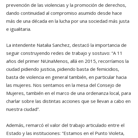
prevención de las violencias y la promoción de derechos,
dando continuidad al compromiso asumido desde hace
más de una década en la lucha por una sociedad más justa
e igualitaria.
La intendente Natalia Sanchez, destacó la importancia de
seguir construyendo redes de trabajo y sostuvo: “A 11
años del primer NiUnaMenos, allá en 2015, recorríamos la
ciudad pidiendo justicia, pidiendo basta de femicidios,
basta de violencia en general también, en particular hacia
las mujeres. Nos sentamos en la mesa del Consejo de
Mujeres, también en el marco de una ordenanza local, para
charlar sobre las distintas acciones que se llevan a cabo en
nuestra ciudad”.
Además, remarcó el valor del trabajo articulado entre el
Estado y las instituciones: “Estamos en el Punto Violeta,