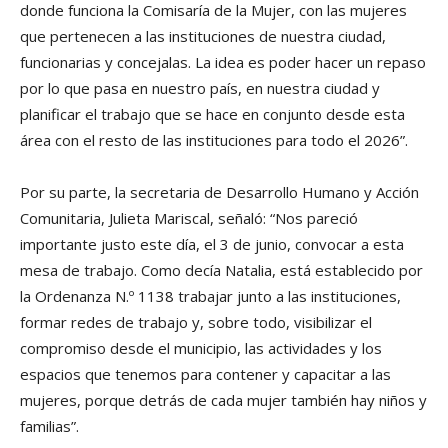
donde funciona la Comisaría de la Mujer, con las mujeres
que pertenecen a las instituciones de nuestra ciudad,
funcionarias y concejalas. La idea es poder hacer un repaso
por lo que pasa en nuestro país, en nuestra ciudad y
planificar el trabajo que se hace en conjunto desde esta
área con el resto de las instituciones para todo el 2026”.
Por su parte, la secretaria de Desarrollo Humano y Acción
Comunitaria, Julieta Mariscal, señaló: “Nos pareció
importante justo este día, el 3 de junio, convocar a esta
mesa de trabajo. Como decía Natalia, está establecido por
la Ordenanza N.º 1138 trabajar junto a las instituciones,
formar redes de trabajo y, sobre todo, visibilizar el
compromiso desde el municipio, las actividades y los
espacios que tenemos para contener y capacitar a las
mujeres, porque detrás de cada mujer también hay niños y
familias”.