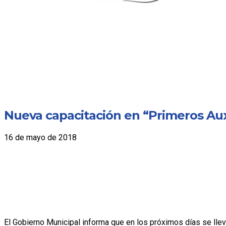
Nueva capacitación en “Primeros Aux
16 de mayo de 2018
El Gobierno Municipal informa que en los próximos días se llev