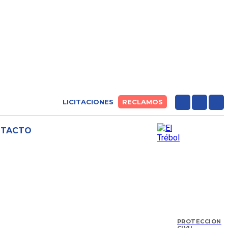
LICITACIONES
RECLAMOS
NTACTO
PROTECCIÓN