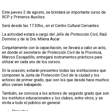
Este jueves 2 de agosto, se brindará un importante curso de
RCP y Primeros Auxilios.
Será desde las 17.30hs., en el Centro Cultural Cervantes.
La actividad estará a cargo del Jefe de Protección Civil, Raúl
Dominio y de la Dra. Milena Aucar.
Conjuntamente con la capacitación, se llevará a cabo un acto,
en donde el secretario de Protección Civil de la Provincia,
Marcos Escajadillo, entregará instrumentos prácticos para
utilizar en cada uno de los cursos.
En la ocasión, estarán presentes todas las instituciones que
componen la Junta de Protección Civil de la ciudad y los
actores de primer grado, que son los que desde hace muchos
años vienen trabajando.
También, se convoca a los actores de segundo grado que son
los institutos educacionales y los clubes, entre otros, y se
invita a todo el público en general.