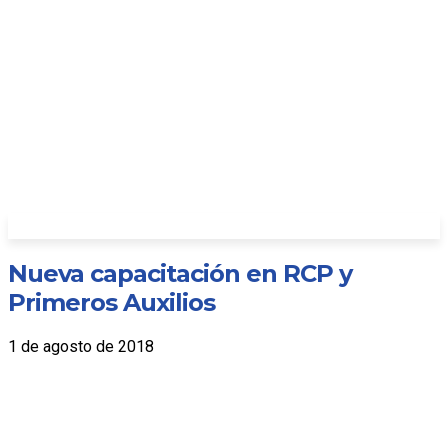
Nueva capacitación en RCP y
Primeros Auxilios
1 de agosto de 2018