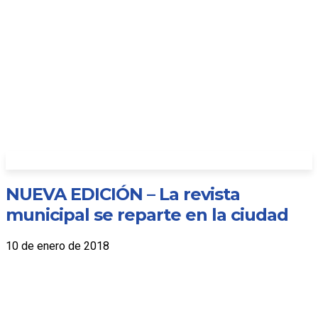
NUEVA EDICIÓN – La revista
municipal se reparte en la ciudad
10 de enero de 2018