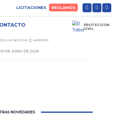
LICITACIONES
RECLAMOS
ONTACTO
PROTECCIÓN
CIVIL
DAS LAS NOTICIAS
AMBIENTE
10 DE JUNIO DE 2026
0
TRAS NOVEDADES