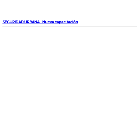
SEGURIDAD URBANA – Nueva capacitación