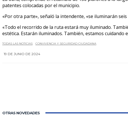
patentes colocadas por el municipio.
«Por otra parte», señaló la intendente, «se iluminarán seis
«Todo el recorrido de la ruta estará muy iluminado. Tambié
estética. Estarán iluminados. También, estamos cuidando e
TODAS LAS NOTICIAS
CONVIVENCIA Y SEGURIDAD CIUDADANA
19 DE JUNIO DE 2024
OTRAS NOVEDADES