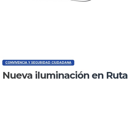
CONVIVENCIA Y SEGURIDAD CIUDADANA
Nueva iluminación en Ruta 