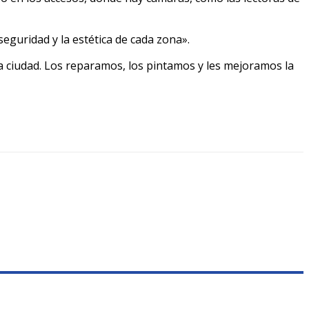
seguridad y la estética de cada zona».
la ciudad. Los reparamos, los pintamos y les mejoramos la
0