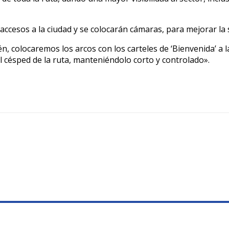
 accesos a la ciudad y se colocarán cámaras, para mejorar la 
n, colocaremos los arcos con los carteles de ‘Bienvenida’ a 
l césped de la ruta, manteniéndolo corto y controlado».