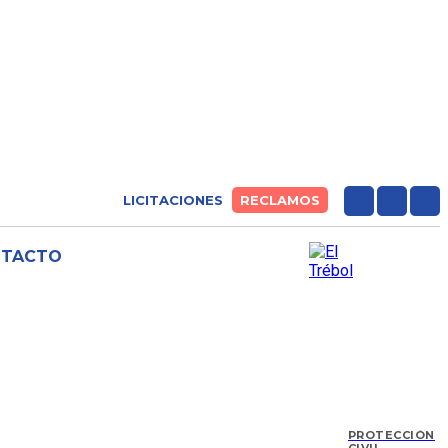
LICITACIONES
RECLAMOS
NTACTO
PROTECCIÓN