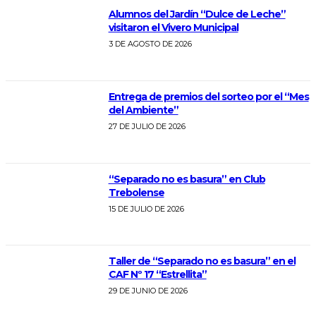
Alumnos del Jardín “Dulce de Leche”
visitaron el Vivero Municipal
3 DE AGOSTO DE 2026
Entrega de premios del sorteo por el “Mes
del Ambiente”
27 DE JULIO DE 2026
“Separado no es basura” en Club
Trebolense
15 DE JULIO DE 2026
Taller de “Separado no es basura” en el
CAF Nº 17 “Estrellita”
29 DE JUNIO DE 2026