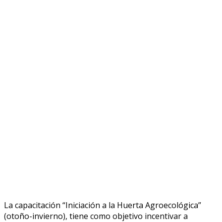
La capacitación “Iniciación a la Huerta Agroecológica”
(otoño-invierno), tiene como objetivo incentivar a