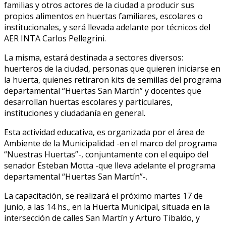
familias y otros actores de la ciudad a producir sus
propios alimentos en huertas familiares, escolares o
institucionales, y será llevada adelante por técnicos del
AER INTA Carlos Pellegrini.
La misma, estará destinada a sectores diversos:
huerteros de la ciudad, personas que quieren iniciarse en
la huerta, quienes retiraron kits de semillas del programa
departamental “Huertas San Martín” y docentes que
desarrollan huertas escolares y particulares,
instituciones y ciudadanía en general.
Esta actividad educativa, es organizada por el área de
Ambiente de la Municipalidad -en el marco del programa
“Nuestras Huertas”-, conjuntamente con el equipo del
senador Esteban Motta -que lleva adelante el programa
departamental “Huertas San Martín”-.
La capacitación, se realizará el próximo martes 17 de
junio, a las 14 hs., en la Huerta Municipal, situada en la
intersección de calles San Martín y Arturo Tibaldo, y