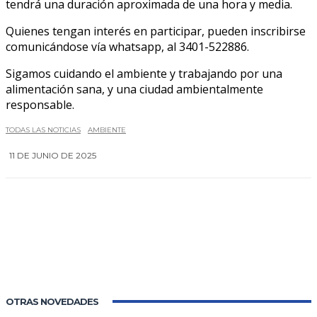
tendrá una duración aproximada de una hora y media.
Quienes tengan interés en participar, pueden inscribirse
comunicándose vía whatsapp, al 3401-522886.
Sigamos cuidando el ambiente y trabajando por una
alimentación sana, y una ciudad ambientalmente
responsable.
TODAS LAS NOTICIAS
AMBIENTE
11 DE JUNIO DE 2025
0
OTRAS NOVEDADES