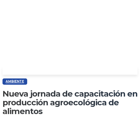
AMBIENTE
Nueva jornada de capacitación en
producción agroecológica de
alimentos