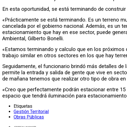
En esta oportunidad, se está terminando de construir
«Prácticamente se está terminando. Es un terreno mun
cancelada por el gobierno nacional. Además, es un t
estacionamiento que hay en ese sector, puede generar
Ambiental, Gilberto Bonelli.
«Estamos terminando y calculo que en los próximos dí
trabajo similar en otros sectores en los que hay terr
Seguidamente, el funcionario brindó más detalles de l
permite la entrada y salida de gente que vive en sec
de mañana tenemos que realizar otro tipo de obra en e
«Creo que perfectamente podrán estacionar entre 15 
espacio que tendrá iluminación para estacionamiento 
Etiquetas
Gestión Territorial
Obras Públicas