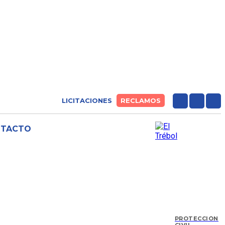
LICITACIONES
RECLAMOS
NTACTO
PROTECCIÓN