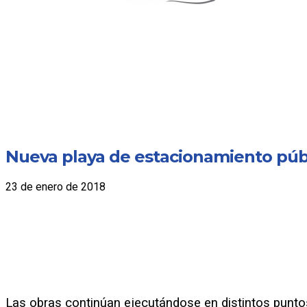
Nueva playa de estacionamiento públ
23 de enero de 2018
Las obras continúan ejecutándose en distintos puntos