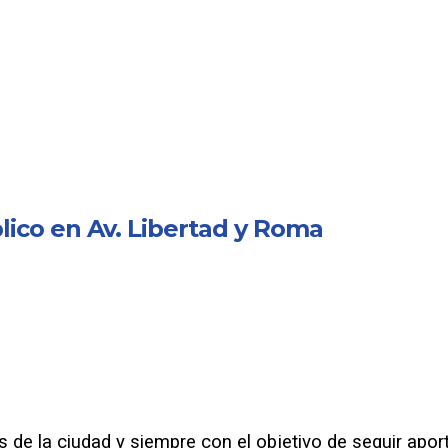
ico en Av. Libertad y Roma
 de la ciudad y siempre con el objetivo de seguir apor