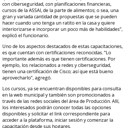
con ciberseguridad, con planificaciones financieras,
cursos de la ASSAl, de la parte de alimentos; o sea, una
gran y variada cantidad de propuestas que se pueden
hacer cuando uno tenga un ratito en la casa y quiere
interiorizarse e incorporar un poco más de habilidades”,
explicó el funcionario.
Uno de los aspectos destacados de estas capacitaciones,
es que cuentan con certificaciones reconocidas. “Lo
importante además es que tienen certificaciones. Por
ejemplo, los relacionados a redes y ciberseguridad,
tienen una certificación de Cisco; así que está bueno
aprovecharlo”, agregó.
Los cursos, ya se encuentran disponibles para consulta
en la web municipal y también son promocionados a
través de las redes sociales del área de Producción. Allí,
los interesados podrán conocer todas las opciones
disponibles y solicitar el link correspondiente para
acceder a la plataforma, iniciar sesión y comenzar la
capacitación desde sus hogares.