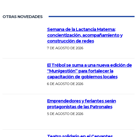
OTRAS NOVEDADES
Semana de la Lactancia Materna:
concientización, acompañamiento y
construcción de redes
7 DE AGOSTO DE 2026
El Trébol se suma a una nueva edición de
“Munigestión” para fortalecer la
capacitación de gobiernos locales
6 DE AGOSTO DE 2026
Emprendedores y feriantes serán
protagonistas de las Patronales
5 DE AGOSTO DE 2026
Teatro solidario en el Cervantes