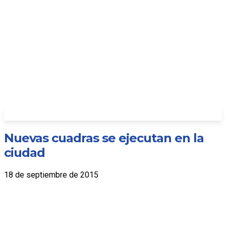
Nuevas cuadras se ejecutan en la
ciudad
18 de septiembre de 2015