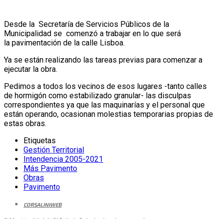
Desde la Secretaría de Servicios Públicos de la
Municipalidad se comenzó a trabajar en lo que será
la pavimentación de la calle Lisboa.
Ya se están realizando las tareas previas para comenzar a
ejecutar la obra.
Pedimos a todos los vecinos de esos lugares -tanto calles
de hormigón como estabilizado granular- las disculpas
correspondientes ya que las maquinarías y el personal que
están operando, ocasionan molestias temporarias propias de
estas obras.
Etiquetas
Gestión Territorial
Intendencia 2005-2021
Más Pavimento
Obras
Pavimento
CORSALINIWEB